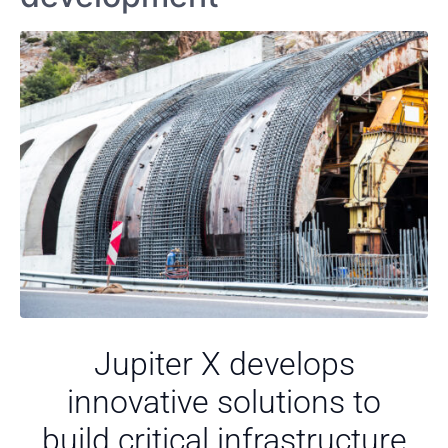
Jupiter X develops
innovative solutions to
build critical infrastructure