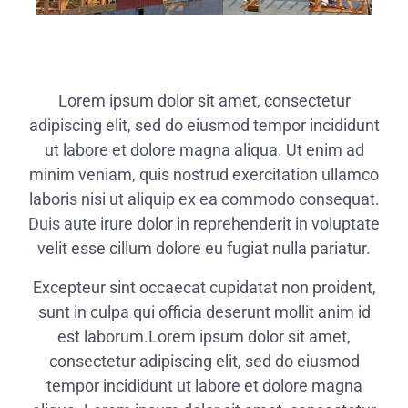
Lorem ipsum dolor sit amet, consectetur
adipiscing elit, sed do eiusmod tempor incididunt
ut labore et dolore magna aliqua. Ut enim ad
minim veniam, quis nostrud exercitation ullamco
laboris nisi ut aliquip ex ea commodo consequat.
Duis aute irure dolor in reprehenderit in voluptate
velit esse cillum dolore eu fugiat nulla pariatur.
Excepteur sint occaecat cupidatat non proident,
sunt in culpa qui officia deserunt mollit anim id
est laborum.Lorem ipsum dolor sit amet,
consectetur adipiscing elit, sed do eiusmod
tempor incididunt ut labore et dolore magna