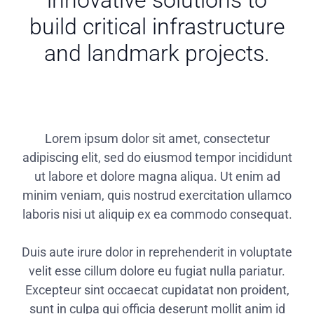
innovative solutions to
build critical infrastructure
and landmark projects.
Lorem ipsum dolor sit amet, consectetur
adipiscing elit, sed do eiusmod tempor incididunt
ut labore et dolore magna aliqua. Ut enim ad
minim veniam, quis nostrud exercitation ullamco
laboris nisi ut aliquip ex ea commodo consequat.
Duis aute irure dolor in reprehenderit in voluptate
velit esse cillum dolore eu fugiat nulla pariatur.
Excepteur sint occaecat cupidatat non proident,
sunt in culpa qui officia deserunt mollit anim id