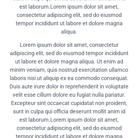
est laborum.Lorem ipsum dolor sit amet,
consectetur adipiscing elit, sed do eiusmod
tempor incididunt ut labore et dolore magna
aliqua.
Lorem ipsum dolor sit amet, consectetur
adipiscing elit, sed do eiusmod tempor incididunt
ut labore et dolore magna aliqua. Ut enim ad
minim veniam, quis nostrud exercitation ullamco
laboris nisi ut aliquip ex ea commodo consequat.
Duis aute irure dolor in reprehenderit in voluptate
velit esse cillum dolore eu fugiat nulla pariatur.
Excepteur sint occaecat cupidatat non proident,
sunt in culpa qui officia deserunt mollit anim id
est laborum.Lorem ipsum dolor sit amet,
consectetur adipiscing elit, sed do eiusmod
tempor incididunt ut labore et dolore magna