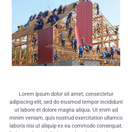
Lorem ipsum dolor sit amet, consectetur
adipiscing elit, sed do eiusmod tempor incididunt
ut labore et dolore magna aliqua. Ut enim ad
minim veniam, quis nostrud exercitation ullamco
laboris nisi ut aliquip ex ea commodo consequat.