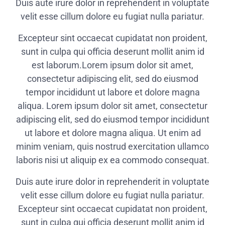
Duis aute irure dolor in reprehenderit in voluptate
velit esse cillum dolore eu fugiat nulla pariatur.
Excepteur sint occaecat cupidatat non proident,
sunt in culpa qui officia deserunt mollit anim id
est laborum.Lorem ipsum dolor sit amet,
consectetur adipiscing elit, sed do eiusmod
tempor incididunt ut labore et dolore magna
aliqua. Lorem ipsum dolor sit amet, consectetur
adipiscing elit, sed do eiusmod tempor incididunt
ut labore et dolore magna aliqua. Ut enim ad
minim veniam, quis nostrud exercitation ullamco
laboris nisi ut aliquip ex ea commodo consequat.
Duis aute irure dolor in reprehenderit in voluptate
velit esse cillum dolore eu fugiat nulla pariatur.
Excepteur sint occaecat cupidatat non proident,
sunt in culpa qui officia deserunt mollit anim id