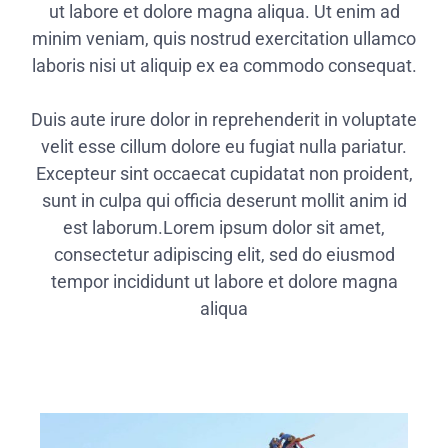
ut labore et dolore magna aliqua. Ut enim ad
minim veniam, quis nostrud exercitation ullamco
laboris nisi ut aliquip ex ea commodo consequat.
Duis aute irure dolor in reprehenderit in voluptate
velit esse cillum dolore eu fugiat nulla pariatur.
Excepteur sint occaecat cupidatat non proident,
sunt in culpa qui officia deserunt mollit anim id
est laborum.Lorem ipsum dolor sit amet,
consectetur adipiscing elit, sed do eiusmod
tempor incididunt ut labore et dolore magna
aliqua