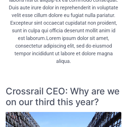
Duis aute irure dolor in reprehenderit in voluptate
velit esse cillum dolore eu fugiat nulla pariatur.
Excepteur sint occaecat cupidatat non proident,
sunt in culpa qui officia deserunt mollit anim id
est laborum.Lorem ipsum dolor sit amet,
consectetur adipiscing elit, sed do eiusmod
tempor incididunt ut labore et dolore magna
aliqua.
Crossrail CEO: Why are we
on our third this year?