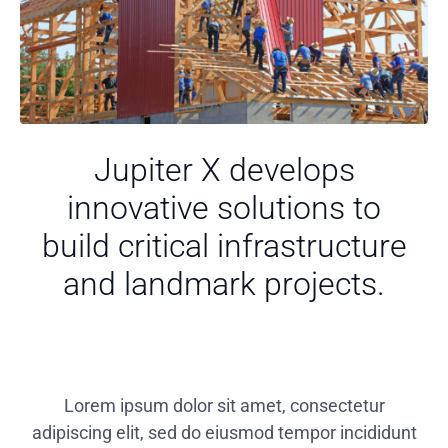
Jupiter X develops
innovative solutions to
build critical infrastructure
and landmark projects.
Lorem ipsum dolor sit amet, consectetur
adipiscing elit, sed do eiusmod tempor incididunt