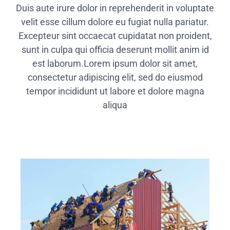
Duis aute irure dolor in reprehenderit in voluptate
velit esse cillum dolore eu fugiat nulla pariatur.
Excepteur sint occaecat cupidatat non proident,
sunt in culpa qui officia deserunt mollit anim id
est laborum.Lorem ipsum dolor sit amet,
consectetur adipiscing elit, sed do eiusmod
tempor incididunt ut labore et dolore magna
aliqua