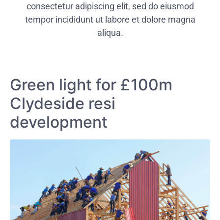
consectetur adipiscing elit, sed do eiusmod
tempor incididunt ut labore et dolore magna
aliqua.
Green light for £100m
Clydeside resi
development