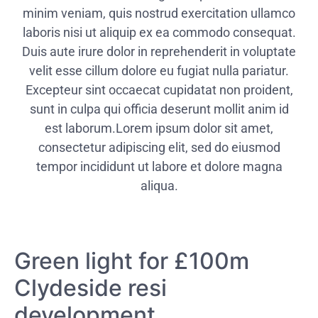
minim veniam, quis nostrud exercitation ullamco
laboris nisi ut aliquip ex ea commodo consequat.
Duis aute irure dolor in reprehenderit in voluptate
velit esse cillum dolore eu fugiat nulla pariatur.
Excepteur sint occaecat cupidatat non proident,
sunt in culpa qui officia deserunt mollit anim id
est laborum.Lorem ipsum dolor sit amet,
consectetur adipiscing elit, sed do eiusmod
tempor incididunt ut labore et dolore magna
aliqua.
Green light for £100m
Clydeside resi
development