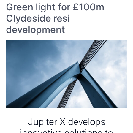
Green light for £100m
Clydeside resi
development
Jupiter X develops