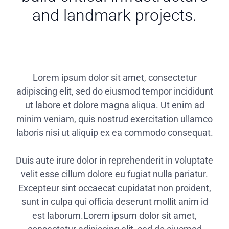
and landmark projects.
Lorem ipsum dolor sit amet, consectetur
adipiscing elit, sed do eiusmod tempor incididunt
ut labore et dolore magna aliqua. Ut enim ad
minim veniam, quis nostrud exercitation ullamco
laboris nisi ut aliquip ex ea commodo consequat.
Duis aute irure dolor in reprehenderit in voluptate
velit esse cillum dolore eu fugiat nulla pariatur.
Excepteur sint occaecat cupidatat non proident,
sunt in culpa qui officia deserunt mollit anim id
est laborum.Lorem ipsum dolor sit amet,