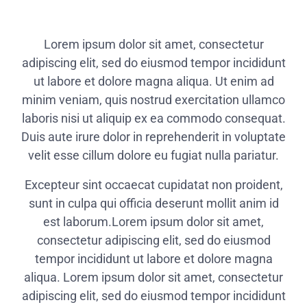
Lorem ipsum dolor sit amet, consectetur
adipiscing elit, sed do eiusmod tempor incididunt
ut labore et dolore magna aliqua. Ut enim ad
minim veniam, quis nostrud exercitation ullamco
laboris nisi ut aliquip ex ea commodo consequat.
Duis aute irure dolor in reprehenderit in voluptate
velit esse cillum dolore eu fugiat nulla pariatur.
Excepteur sint occaecat cupidatat non proident,
sunt in culpa qui officia deserunt mollit anim id
est laborum.Lorem ipsum dolor sit amet,
consectetur adipiscing elit, sed do eiusmod
tempor incididunt ut labore et dolore magna
aliqua. Lorem ipsum dolor sit amet, consectetur
adipiscing elit, sed do eiusmod tempor incididunt