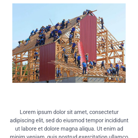
Lorem ipsum dolor sit amet, consectetur
adipiscing elit, sed do eiusmod tempor incididunt
ut labore et dolore magna aliqua. Ut enim ad
minim veniam, quis nostrud exercitation ullamco