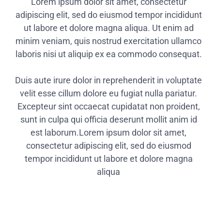
Lorem ipsum dolor sit amet, consectetur
adipiscing elit, sed do eiusmod tempor incididunt
ut labore et dolore magna aliqua. Ut enim ad
minim veniam, quis nostrud exercitation ullamco
laboris nisi ut aliquip ex ea commodo consequat.
Duis aute irure dolor in reprehenderit in voluptate
velit esse cillum dolore eu fugiat nulla pariatur.
Excepteur sint occaecat cupidatat non proident,
sunt in culpa qui officia deserunt mollit anim id
est laborum.Lorem ipsum dolor sit amet,
consectetur adipiscing elit, sed do eiusmod
tempor incididunt ut labore et dolore magna
aliqua