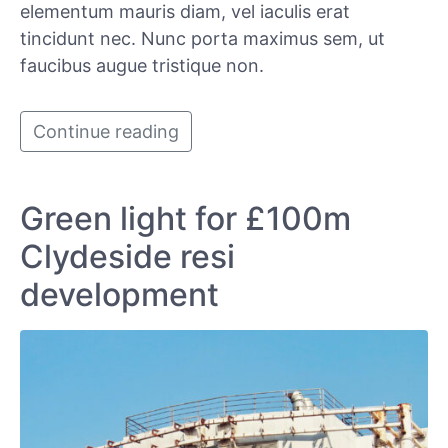
elementum mauris diam, vel iaculis erat
tincidunt nec. Nunc porta maximus sem, ut
faucibus augue tristique non.
Continue reading
Green light for £100m
Clydeside resi
development