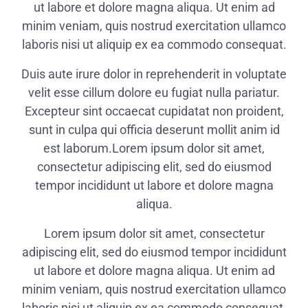
ut labore et dolore magna aliqua. Ut enim ad
minim veniam, quis nostrud exercitation ullamco
laboris nisi ut aliquip ex ea commodo consequat.
Duis aute irure dolor in reprehenderit in voluptate
velit esse cillum dolore eu fugiat nulla pariatur.
Excepteur sint occaecat cupidatat non proident,
sunt in culpa qui officia deserunt mollit anim id
est laborum.Lorem ipsum dolor sit amet,
consectetur adipiscing elit, sed do eiusmod
tempor incididunt ut labore et dolore magna
aliqua.
Lorem ipsum dolor sit amet, consectetur
adipiscing elit, sed do eiusmod tempor incididunt
ut labore et dolore magna aliqua. Ut enim ad
minim veniam, quis nostrud exercitation ullamco
laboris nisi ut aliquip ex ea commodo consequat.