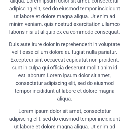
aliqua. Lorem ipsum dolor sit amet, consectetur
adipiscing elit, sed do eiusmod tempor incididunt
ut labore et dolore magna aliqua. Ut enim ad
minim veniam, quis nostrud exercitation ullamco
laboris nisi ut aliquip ex ea commodo consequat.
Duis aute irure dolor in reprehenderit in voluptate
velit esse cillum dolore eu fugiat nulla pariatur.
Excepteur sint occaecat cupidatat non proident,
sunt in culpa qui officia deserunt mollit anim id
est laborum.Lorem ipsum dolor sit amet,
consectetur adipiscing elit, sed do eiusmod
tempor incididunt ut labore et dolore magna
aliqua.
Lorem ipsum dolor sit amet, consectetur
adipiscing elit, sed do eiusmod tempor incididunt
ut labore et dolore magna aliqua. Ut enim ad