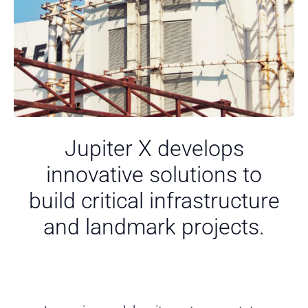
Jupiter X develops
innovative solutions to
build critical infrastructure
and landmark projects.