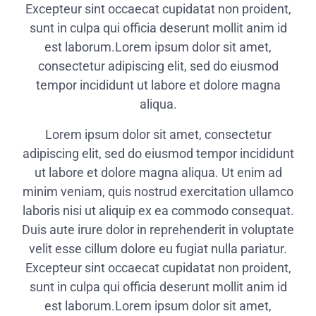
Excepteur sint occaecat cupidatat non proident,
sunt in culpa qui officia deserunt mollit anim id
est laborum.Lorem ipsum dolor sit amet,
consectetur adipiscing elit, sed do eiusmod
tempor incididunt ut labore et dolore magna
aliqua.
Lorem ipsum dolor sit amet, consectetur
adipiscing elit, sed do eiusmod tempor incididunt
ut labore et dolore magna aliqua. Ut enim ad
minim veniam, quis nostrud exercitation ullamco
laboris nisi ut aliquip ex ea commodo consequat.
Duis aute irure dolor in reprehenderit in voluptate
velit esse cillum dolore eu fugiat nulla pariatur.
Excepteur sint occaecat cupidatat non proident,
sunt in culpa qui officia deserunt mollit anim id
est laborum.Lorem ipsum dolor sit amet,