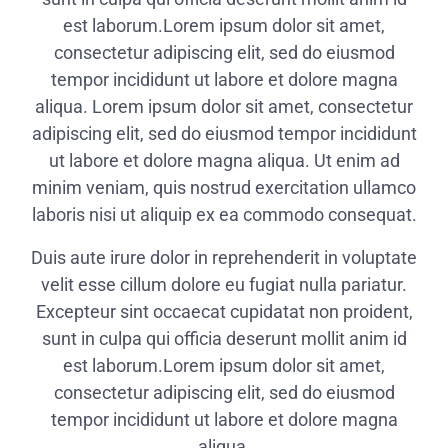
est laborum.Lorem ipsum dolor sit amet,
consectetur adipiscing elit, sed do eiusmod
tempor incididunt ut labore et dolore magna
aliqua. Lorem ipsum dolor sit amet, consectetur
adipiscing elit, sed do eiusmod tempor incididunt
ut labore et dolore magna aliqua. Ut enim ad
minim veniam, quis nostrud exercitation ullamco
laboris nisi ut aliquip ex ea commodo consequat.
Duis aute irure dolor in reprehenderit in voluptate
velit esse cillum dolore eu fugiat nulla pariatur.
Excepteur sint occaecat cupidatat non proident,
sunt in culpa qui officia deserunt mollit anim id
est laborum.Lorem ipsum dolor sit amet,
consectetur adipiscing elit, sed do eiusmod
tempor incididunt ut labore et dolore magna
aliqua.