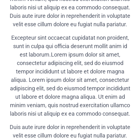
laboris nisi ut aliquip ex ea commodo consequat.
Duis aute irure dolor in reprehenderit in voluptate
velit esse cillum dolore eu fugiat nulla pariatur.
Excepteur sint occaecat cupidatat non proident,
sunt in culpa qui officia deserunt mollit anim id
est laborum.Lorem ipsum dolor sit amet,
consectetur adipiscing elit, sed do eiusmod
tempor incididunt ut labore et dolore magna
aliqua. Lorem ipsum dolor sit amet, consectetur
adipiscing elit, sed do eiusmod tempor incididunt
ut labore et dolore magna aliqua. Ut enim ad
minim veniam, quis nostrud exercitation ullamco
laboris nisi ut aliquip ex ea commodo consequat.
Duis aute irure dolor in reprehenderit in voluptate
velit esse cillum dolore eu fugiat nulla pariatur.