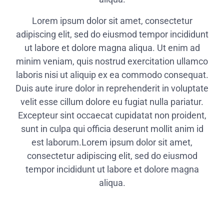
Lorem ipsum dolor sit amet, consectetur
adipiscing elit, sed do eiusmod tempor incididunt
ut labore et dolore magna aliqua. Ut enim ad
minim veniam, quis nostrud exercitation ullamco
laboris nisi ut aliquip ex ea commodo consequat.
Duis aute irure dolor in reprehenderit in voluptate
velit esse cillum dolore eu fugiat nulla pariatur.
Excepteur sint occaecat cupidatat non proident,
sunt in culpa qui officia deserunt mollit anim id
est laborum.Lorem ipsum dolor sit amet,
consectetur adipiscing elit, sed do eiusmod
tempor incididunt ut labore et dolore magna
aliqua.