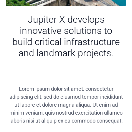
Jupiter X develops
innovative solutions to
build critical infrastructure
and landmark projects.
Lorem ipsum dolor sit amet, consectetur
adipiscing elit, sed do eiusmod tempor incididunt
ut labore et dolore magna aliqua. Ut enim ad
minim veniam, quis nostrud exercitation ullamco
laboris nisi ut aliquip ex ea commodo consequat.