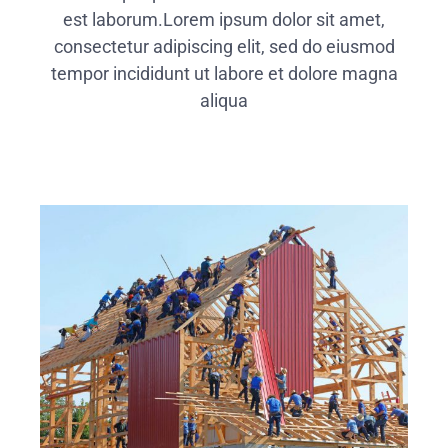
est laborum.Lorem ipsum dolor sit amet,
consectetur adipiscing elit, sed do eiusmod
tempor incididunt ut labore et dolore magna
aliqua