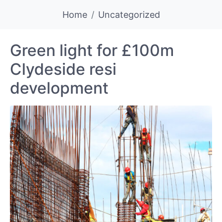
Home
Uncategorized
Green light for £100m
Clydeside resi
development